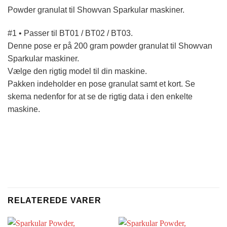
Powder granulat til Showvan Sparkular maskiner.
#1 • Passer til BT01 / BT02 / BT03.
Denne pose er på 200 gram powder granulat til Showvan
Sparkular maskiner.
Vælge den rigtig model til din maskine.
Pakken indeholder en pose granulat samt et kort. Se
skema nedenfor for at se de rigtig data i den enkelte
maskine.
RELATEREDE VARER