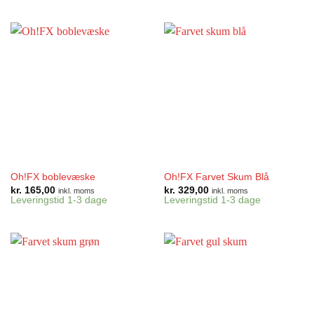
Oh!FX boblevæske
Oh!FX Farvet Skum Blå
kr.
165,00
kr.
329,00
inkl. moms
inkl. moms
Leveringstid 1-3 dage
Leveringstid 1-3 dage