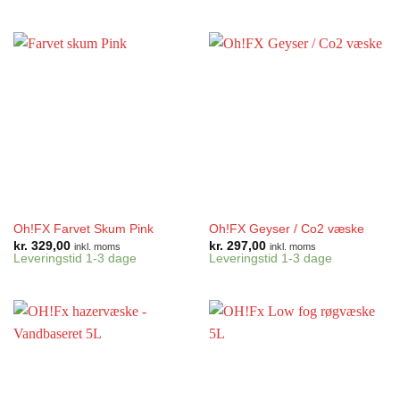
Oh!FX Farvet Skum Pink
Oh!FX Geyser / Co2 væske
kr.
329,00
kr.
297,00
inkl. moms
inkl. moms
Leveringstid 1-3 dage
Leveringstid 1-3 dage