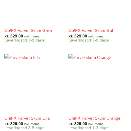
Oh!FX Farvet Skum Grøn
Oh!FX Farvet Skum Gul
kr.
329,00
kr.
329,00
inkl. moms
inkl. moms
Leveringstid 3-8 dage
Leveringstid 3-8 dage
Oh!FX Farvet Skum Lilla
Oh!FX Farvet Skum Orange
kr.
329,00
kr.
329,00
inkl. moms
inkl. moms
Leveringstid 3-8 dage
Leveringstid 1-3 dage