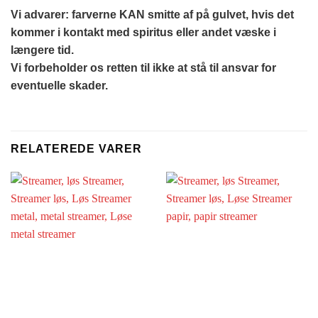
Vi advarer: farverne KAN smitte af på gulvet, hvis det
kommer i kontakt med spiritus eller andet væske i
længere tid.
Vi forbeholder os retten til ikke at stå til ansvar for
eventuelle skader.
RELATEREDE VARER