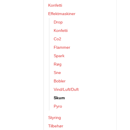
Konfetti
Effektmaskiner
Drop
Konfetti
Co2
Flammer
Spark
Røg
Sne
Bobler
Vind/Luft/Duft
Skum
Pyro
Styring
Tilbehør