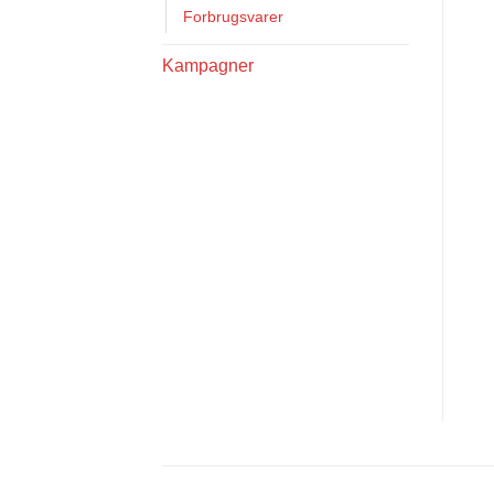
Forbrugsvarer
Kampagner