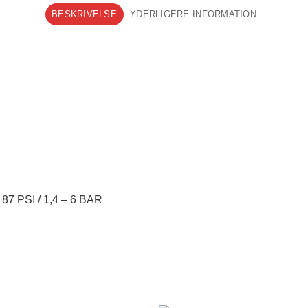
BESKRIVELSE
YDERLIGERE INFORMATION
 PSI / 1,4 – 6 BAR