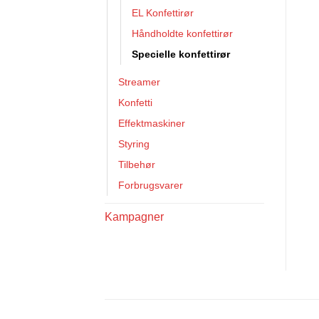
EL Konfettirør
Håndholdte konfettirør
Specielle konfettirør
Streamer
Konfetti
Effektmaskiner
Styring
Tilbehør
Forbrugsvarer
Kampagner