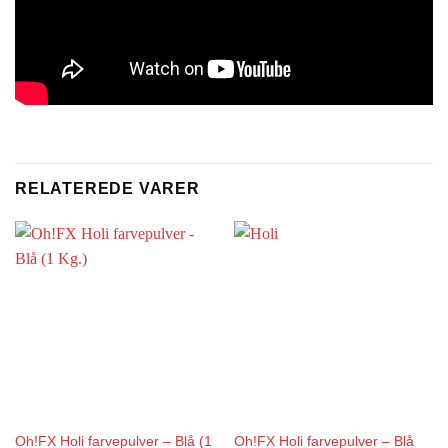
RELATEREDE VARER
Oh!FX Holi farvepulver – Blå (1
Oh!FX Holi farvepulver – Blå