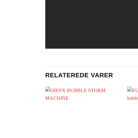
RELATEREDE VARER